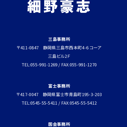
三島事務所
〒411-0847 静岡県三島市西本町4-6 コーア
三島ビル2Ｆ
TEL:055-991-1269 / FAX:055-991-1270
富士事務所
〒417-0047 静岡県富士市青島町195-3-203
TEL:0545-55-5411 / FAX:0545-55-5412
国会事務所