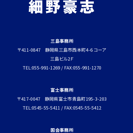
三島事務所
〒411-0847 静岡県三島市西本町4-6 コーア
三島ビル2Ｆ
TEL:055-991-1269 / FAX:055-991-1270
富士事務所
〒417-0047 静岡県富士市青島町195-3-203
TEL:0545-55-5411 / FAX:0545-55-5412
国会事務所