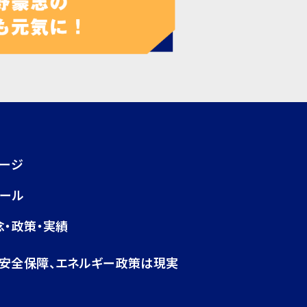
ページ
ィール
念・政策・実績
・安全保障、エネルギー政策は現実