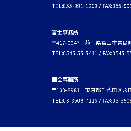
TEL:055-991-1269 / FAX:055-99
富士事務所
〒417-0047 静岡県富士市青島町1
TEL:0545-55-5411 / FAX:0545-5
国会事務所
〒100-8981 東京都千代田区永
TEL:03-3508-7116 / FAX:03-350