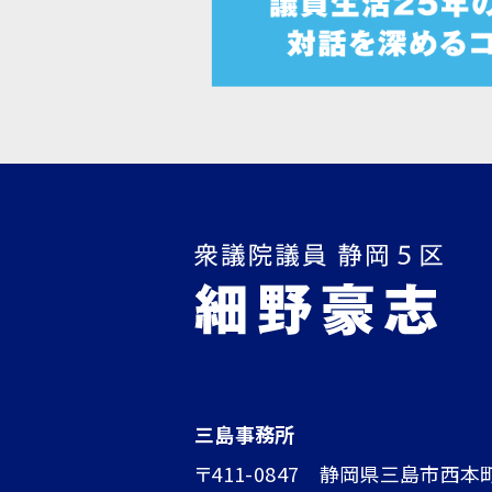
三島事務所
〒411-0847 静岡県三島市西本