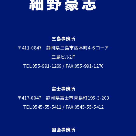
三島事務所
〒411-0847 静岡県三島市西本町4-6 コーア
三島ビル2Ｆ
TEL:055-991-1269 / FAX:055-991-1270
富士事務所
〒417-0047 静岡県富士市青島町195-3-203
TEL:0545-55-5411 / FAX:0545-55-5412
国会事務所