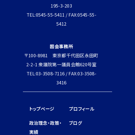
195-3-203
TEL:0545-55-5411 / FAX:0545-55-
5412
国会事務所
〒100-8981 東京都千代田区永田町
2-2-1 衆議院第一議員会館620号室
TEL:03-3508-7116 / FAX:03-3508-
3416
トップページ
プロフィール
政治理念・政策・
ブログ
実績