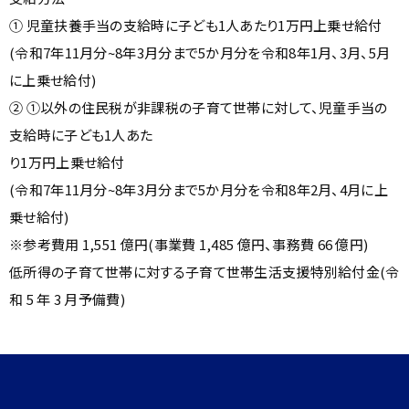
① 児童扶養手当の支給時に子ども1人あたり1万円上乗せ給付
(令和7年11月分~8年3月分まで5か月分を令和8年1月、3月、5月
に上乗せ給付)
② ①以外の住民税が非課税の子育て世帯に対して、児童手当の
支給時に子ども1人あた
り1万円上乗せ給付
(令和7年11月分~8年3月分まで5か月分を令和8年2月、4月に上
乗せ給付)
※参考費用 1,551 億円(事業費 1,485 億円、事務費 66 億円)
低所得の子育て世帯に対する子育て世帯生活支援特別給付金(令
和 5 年 3 月予備費)