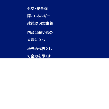
外交・安全保
障、エネルギー
政策は現実主義
内政は弱い者の
立場に立つ
地元の代表とし
て全力を尽くす
お知らせ