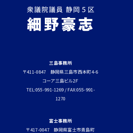
三島事務所
〒411-0847 静岡県三島市西本町4-6
コーア三島ビル2Ｆ
TEL:055-991-1269 / FAX:055-991-
1270
富士事務所
〒417-0047 静岡県富士市青島町