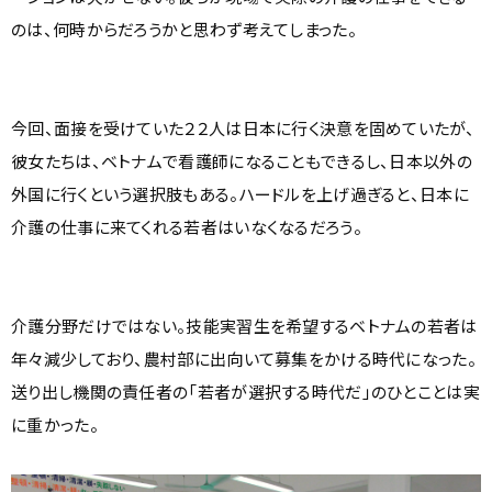
のは、何時からだろうかと思わず考えてしまった。
今回、面接を受けていた２２人は日本に行く決意を固めていたが、
彼女たちは、ベトナムで看護師になることもできるし、日本以外の
外国に行くという選択肢もある。ハードルを上げ過ぎると、日本に
介護の仕事に来てくれる若者はいなくなるだろう。
介護分野だけではない。技能実習生を希望するベトナムの若者は
年々減少しており、農村部に出向いて募集をかける時代になった。
送り出し機関の責任者の「若者が選択する時代だ」のひとことは実
に重かった。