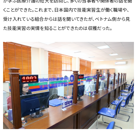
が学ぶ医療介護の短大を訪問し、多くの当事者や関係者の話を聞
くことができた。これまで、日本国内で技能実習生が働く職場や、
受け入れている組合からは話を聞いてきたが、ベトナム側から見
た技能実習の実情を知ることができたのは収穫だった。