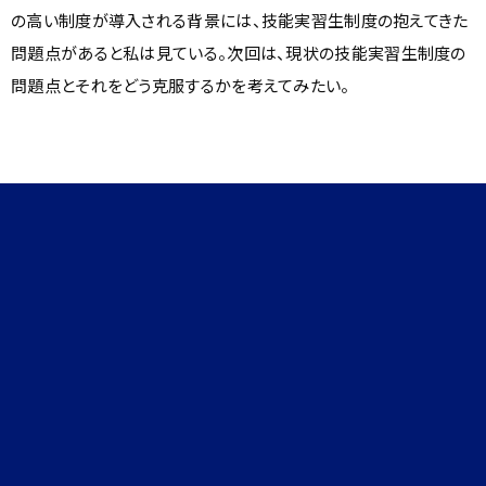
の高い制度が導入される背景には、技能実習生制度の抱えてきた
問題点があると私は見ている。
次回
は、現状の技能実習生制度の
問題点とそれをどう克服するかを考えてみたい。