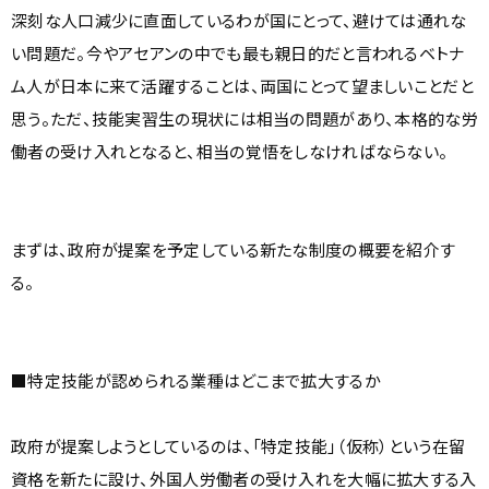
深刻な人口減少に直面しているわが国にとって、避けては通れな
い問題だ。今やアセアンの中でも最も親日的だと言われるベトナ
ム人が日本に来て活躍することは、両国にとって望ましいことだと
思う。ただ、技能実習生の現状には相当の問題があり、本格的な労
働者の受け入れとなると、相当の覚悟をしなければならない。
まずは、政府が提案を予定している新たな制度の概要を紹介す
る。
■特定技能が認められる業種はどこまで拡大するか
政府が提案しようとしているのは、「特定技能」（仮称）という在留
資格を新たに設け、外国人労働者の受け入れを大幅に拡大する入