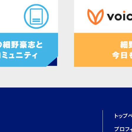
トップ
プロフ