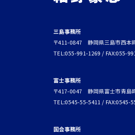
三島事務所
〒411-0847 静岡県三島市西本
TEL:055-991-1269 / FAX:055-99
富士事務所
〒417-0047 静岡県富士市青島町1
TEL:0545-55-5411 / FAX:0545-5
国会事務所