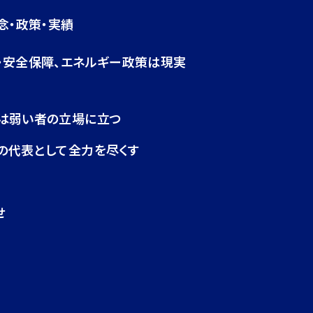
念・政策・実績
・安全保障、エネルギー政策は現実
は弱い者の立場に立つ
の代表として全力を尽くす
せ