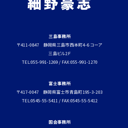
三島事務所
〒411-0847 静岡県三島市西本町4-6 コーア
三島ビル2Ｆ
TEL:055-991-1269 / FAX:055-991-1270
富士事務所
〒417-0047 静岡県富士市青島町195-3-203
TEL:0545-55-5411 / FAX:0545-55-5412
国会事務所