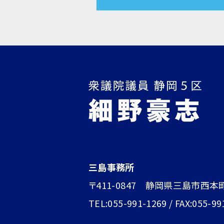
三島事務所
〒411-0847 静岡県三島市西本
TEL:055-991-1269 / FAX:055-99