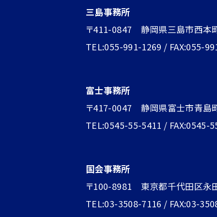
三島事務所
〒411-0847 静岡県三島市西本
TEL:055-991-1269 / FAX:055-99
富士事務所
〒417-0047 静岡県富士市青島町1
TEL:0545-55-5411 / FAX:0545-5
国会事務所
〒100-8981 東京都千代田区永
TEL:03-3508-7116 / FAX:03-350