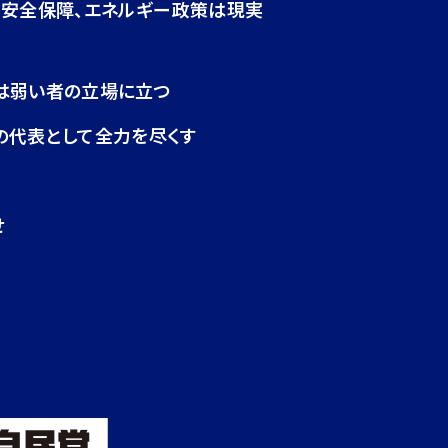
・安全保障、エネルギー政策は現実
は弱い者の立場に立つ
の代表として全力を尽くす
せ