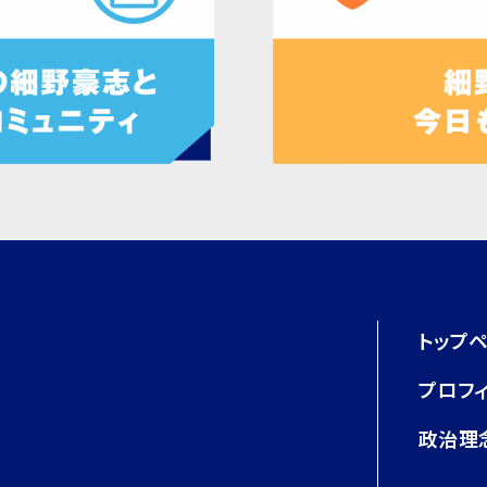
トップ
プロフ
政治理