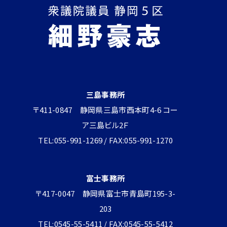
三島事務所
〒411-0847 静岡県三島市西本町4-6 コー
ア三島ビル2Ｆ
TEL:055-991-1269 / FAX:055-991-1270
富士事務所
〒417-0047 静岡県富士市青島町195-3-
203
TEL:0545-55-5411 / FAX:0545-55-5412