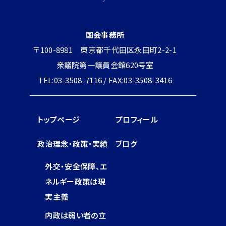
国会事務所
〒100-8981 東京都千代田区永田町2-2-1
衆議院第一議員会館620号室
TEL:03-3508-7116 / FAX:03-3508-3416
トップページ
プロフィール
政治理念・政策・実績
ブログ
外交・安全保障、エ
ネルギー政策は現
実主義
内政は弱い者の立