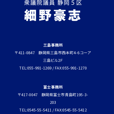
三島事務所
〒411-0847 静岡県三島市西本町4-6 コーア
三島ビル2Ｆ
TEL:055-991-1269 / FAX:055-991-1270
富士事務所
〒417-0047 静岡県富士市青島町195-3-
203
TEL:0545-55-5411 / FAX:0545-55-5412