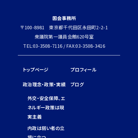
国会事務所
〒100-8981 東京都千代田区永田町2-2-1
衆議院第一議員会館620号室
TEL:03-3508-7116 / FAX:03-3508-3416
トップページ
プロフィール
政治理念・政策・実績
ブログ
外交・安全保障、エ
ネルギー政策は現
実主義
内政は弱い者の立
場に立つ