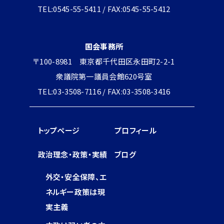
TEL:0545-55-5411 / FAX:0545-55-5412
国会事務所
〒100-8981 東京都千代田区永田町2-2-1
衆議院第一議員会館620号室
TEL:03-3508-7116 / FAX:03-3508-3416
トップページ
プロフィール
政治理念・政策・実績
ブログ
外交・安全保障、エ
ネルギー政策は現
実主義