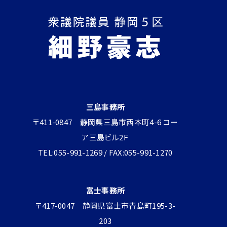
三島事務所
〒411-0847 静岡県三島市西本町4-6 コー
ア三島ビル2Ｆ
TEL:055-991-1269 / FAX:055-991-1270
富士事務所
〒417-0047 静岡県富士市青島町195-3-
203