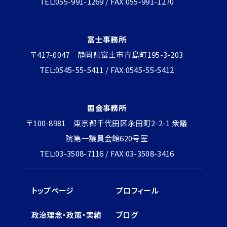
TEL:055-991-1269 / FAX:055-991-1270
富士事務所
〒417-0047 静岡県富士市青島町195-3-203
TEL:0545-55-5411 / FAX:0545-55-5412
国会事務所
〒100-8981 東京都千代田区永田町2-2-1 衆議
院第一議員会館620号室
TEL:03-3508-7116 / FAX:03-3508-3416
トップページ
プロフィール
政治理念・政策・実績
ブログ