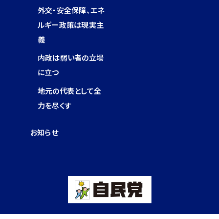
外交・安全保障、エネ
ルギー政策は現実主
義
内政は弱い者の立場
に立つ
地元の代表として全
力を尽くす
お知らせ