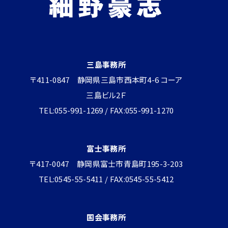
三島事務所
〒411-0847 静岡県三島市西本町4-6 コーア
三島ビル2Ｆ
TEL:055-991-1269 / FAX:055-991-1270
富士事務所
〒417-0047 静岡県富士市青島町195-3-203
TEL:0545-55-5411 / FAX:0545-55-5412
国会事務所