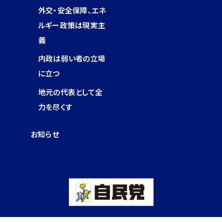
外交・安全保障、エネ
ルギー政策は現実主
義
内政は弱い者の立場
に立つ
地元の代表として全
力を尽くす
お知らせ