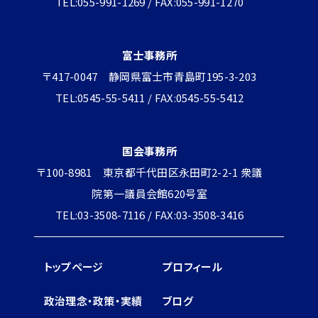
TEL:055-991-1269 / FAX:055-991-1270
富士事務所
〒417-0047 静岡県富士市青島町195-3-203
TEL:0545-55-5411 / FAX:0545-55-5412
国会事務所
〒100-8981 東京都千代田区永田町2-2-1 衆議
院第一議員会館620号室
TEL:03-3508-7116 / FAX:03-3508-3416
トップページ
プロフィール
政治理念・政策・実績
ブログ