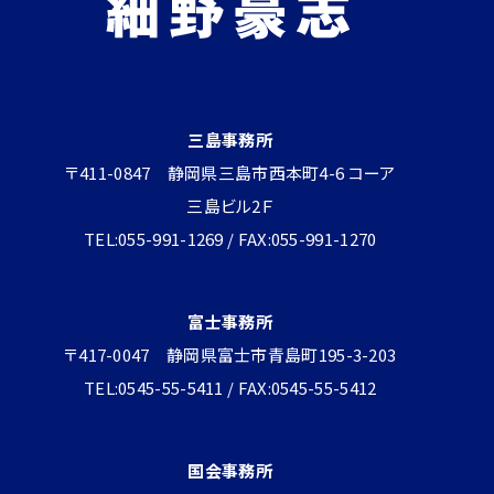
三島事務所
〒411-0847 静岡県三島市西本町4-6 コーア
三島ビル2Ｆ
TEL:055-991-1269 / FAX:055-991-1270
富士事務所
〒417-0047 静岡県富士市青島町195-3-203
TEL:0545-55-5411 / FAX:0545-55-5412
国会事務所