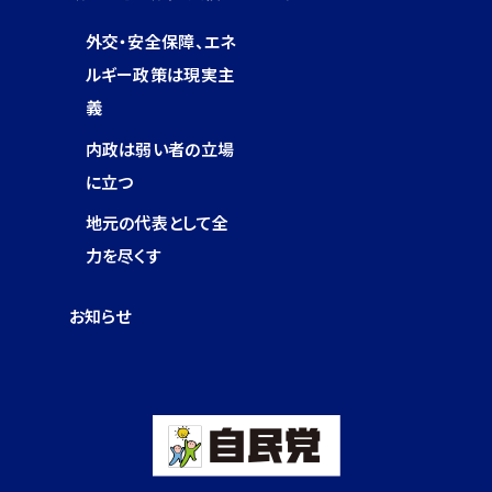
外交・安全保障、エネ
ルギー政策は現実主
義
内政は弱い者の立場
に立つ
地元の代表として全
力を尽くす
お知らせ