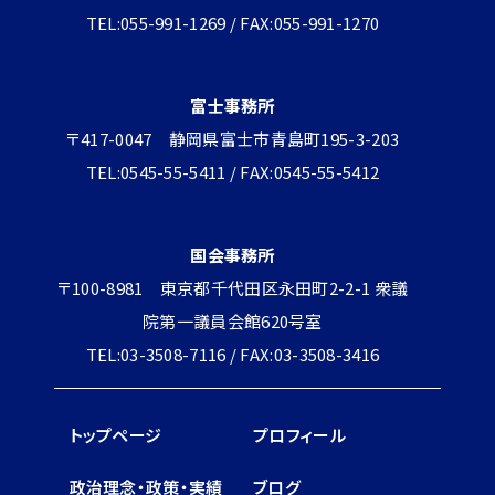
TEL:055-991-1269 / FAX:055-991-1270
富士事務所
〒417-0047 静岡県富士市青島町195-3-203
TEL:0545-55-5411 / FAX:0545-55-5412
国会事務所
〒100-8981 東京都千代田区永田町2-2-1 衆議
院第一議員会館620号室
TEL:03-3508-7116 / FAX:03-3508-3416
トップページ
プロフィール
政治理念・政策・実績
ブログ