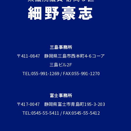
三島事務所
〒411-0847 静岡県三島市西本町4-6 コーア
三島ビル2Ｆ
TEL:055-991-1269 / FAX:055-991-1270
富士事務所
〒417-0047 静岡県富士市青島町195-3-203
TEL:0545-55-5411 / FAX:0545-55-5412