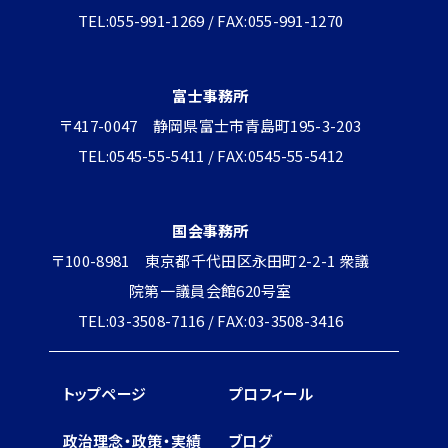
TEL:055-991-1269 / FAX:055-991-1270
富士事務所
〒417-0047 静岡県富士市青島町195-3-203
TEL:0545-55-5411 / FAX:0545-55-5412
国会事務所
〒100-8981 東京都千代田区永田町2-2-1 衆議
院第一議員会館620号室
TEL:03-3508-7116 / FAX:03-3508-3416
トップページ
プロフィール
政治理念・政策・実績
ブログ