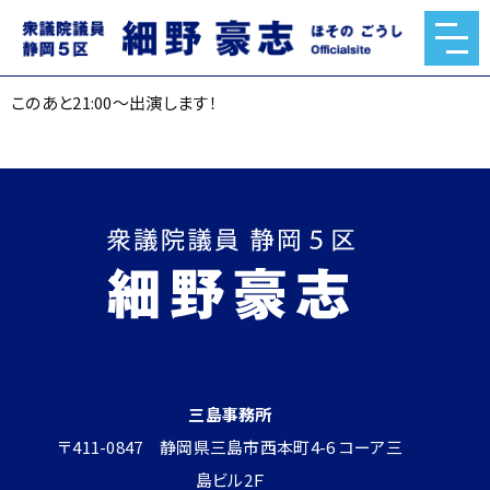
このあと21:00〜出演します！
2025.06.18
このあと21:00〜出演します！
三島事務所
〒411-0847 静岡県三島市西本町4-6 コーア三
島ビル2Ｆ