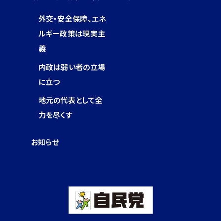
外交・安全保障、エネ
ルギー政策は現実主
義
内政は弱い者の立場
に立つ
地元の代表として全
力を尽くす
お知らせ