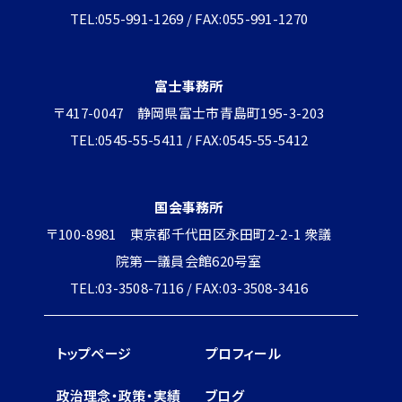
TEL:055-991-1269 / FAX:055-991-1270
富士事務所
〒417-0047 静岡県富士市青島町195-3-203
TEL:0545-55-5411 / FAX:0545-55-5412
国会事務所
〒100-8981 東京都千代田区永田町2-2-1 衆議
院第一議員会館620号室
TEL:03-3508-7116 / FAX:03-3508-3416
トップページ
プロフィール
政治理念・政策・実績
ブログ