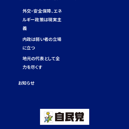
外交・安全保障、エネ
ルギー政策は現実主
義
内政は弱い者の立場
に立つ
地元の代表として全
力を尽くす
お知らせ