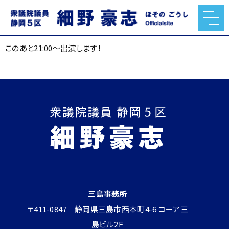
このあと21:00〜出演します！
2026.04.01
このあと21:00〜出演します！
三島事務所
〒411-0847 静岡県三島市西本町4-6 コーア三
島ビル2Ｆ