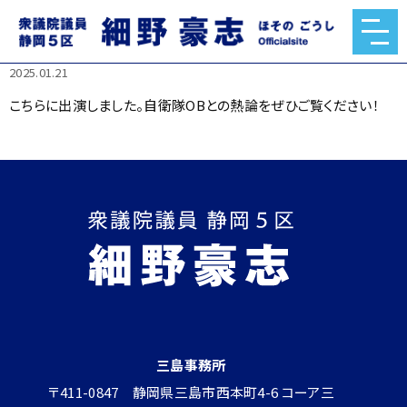
こちらに出演しました。自衛隊OBとの熱論をぜひご覧くださ
い！
2025.01.21
こちらに出演しました。自衛隊OBとの熱論をぜひご覧ください！
三島事務所
〒411-0847 静岡県三島市西本町4-6 コーア三