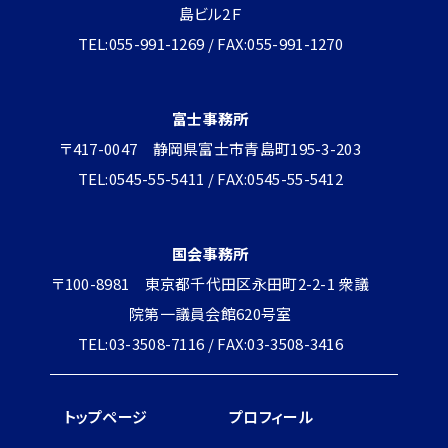
島ビル2Ｆ
TEL:055-991-1269 / FAX:055-991-1270
富士事務所
〒417-0047 静岡県富士市青島町195-3-203
TEL:0545-55-5411 / FAX:0545-55-5412
国会事務所
〒100-8981 東京都千代田区永田町2-2-1 衆議
院第一議員会館620号室
TEL:03-3508-7116 / FAX:03-3508-3416
トップページ
プロフィール