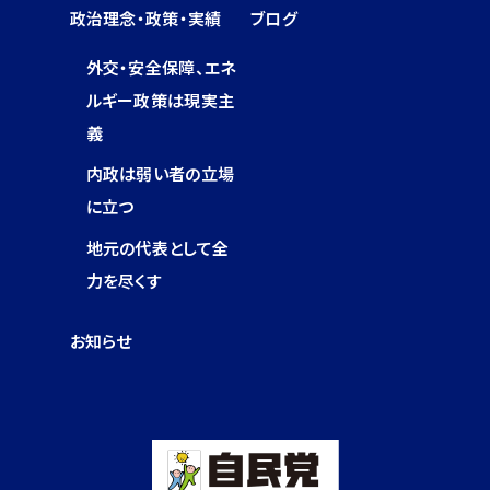
政治理念・政策・実績
ブログ
外交・安全保障、エネ
ルギー政策は現実主
義
内政は弱い者の立場
に立つ
地元の代表として全
力を尽くす
お知らせ