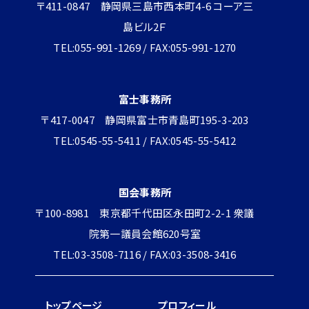
〒411-0847 静岡県三島市西本町4-6 コーア三
島ビル2Ｆ
TEL:055-991-1269 / FAX:055-991-1270
富士事務所
〒417-0047 静岡県富士市青島町195-3-203
TEL:0545-55-5411 / FAX:0545-55-5412
国会事務所
〒100-8981 東京都千代田区永田町2-2-1 衆議
院第一議員会館620号室
TEL:03-3508-7116 / FAX:03-3508-3416
トップページ
プロフィール