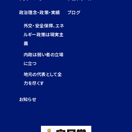
政治理念・政策・実績
ブログ
外交・安全保障、エネ
ルギー政策は現実主
義
内政は弱い者の立場
に立つ
地元の代表として全
力を尽くす
お知らせ