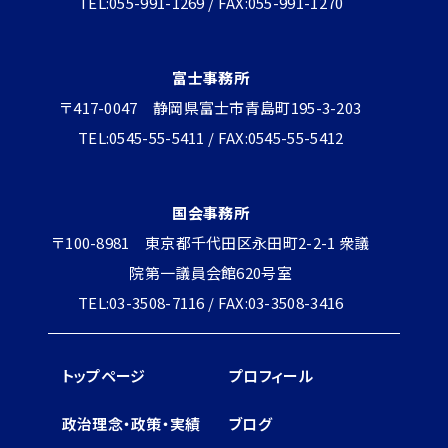
TEL:055-991-1269 / FAX:055-991-1270
富士事務所
〒417-0047 静岡県富士市青島町195-3-203
TEL:0545-55-5411 / FAX:0545-55-5412
国会事務所
〒100-8981 東京都千代田区永田町2-2-1 衆議
院第一議員会館620号室
TEL:03-3508-7116 / FAX:03-3508-3416
トップページ
プロフィール
政治理念・政策・実績
ブログ