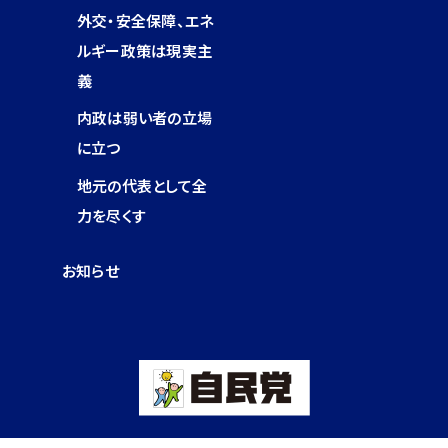
外交・安全保障、エネ
ルギー政策は現実主
義
内政は弱い者の立場
に立つ
地元の代表として全
力を尽くす
お知らせ