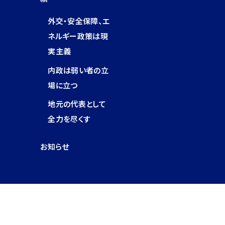
外交・安全保障、エ
ネルギー政策は現
実主義
内政は弱い者の立
場に立つ
地元の代表として
全力を尽くす
お知らせ