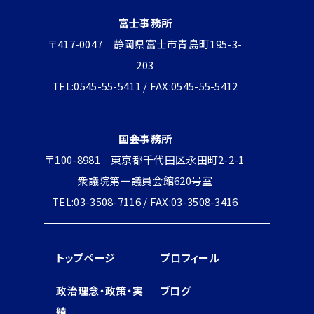
富士事務所
〒417-0047 静岡県富士市青島町195-3-
203
TEL:0545-55-5411 / FAX:0545-55-5412
国会事務所
〒100-8981 東京都千代田区永田町2-2-1
衆議院第一議員会館620号室
TEL:03-3508-7116 / FAX:03-3508-3416
トップページ
プロフィール
政治理念・政策・実
ブログ
績