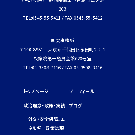
203
TEL:0545-55-5411 / FAX:0545-55-5412
国会事務所
〒100-8981 東京都千代田区永田町2-2-1
衆議院第一議員会館620号室
TEL:03-3508-7116 / FAX:03-3508-3416
トップページ
プロフィール
政治理念・政策・実績
ブログ
外交・安全保障、エ
ネルギー政策は現