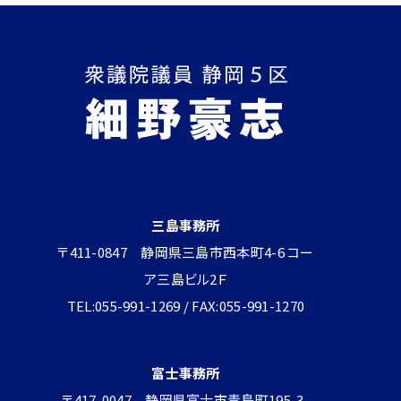
三島事務所
〒411-0847 静岡県三島市西本町4-6 コー
ア三島ビル2Ｆ
TEL:055-991-1269 / FAX:055-991-1270
富士事務所
〒417-0047 静岡県富士市青島町195-3-