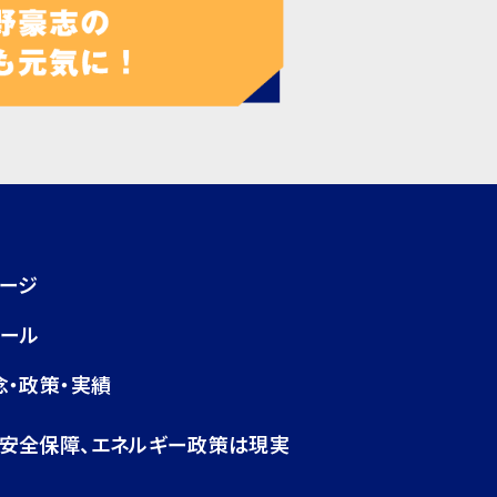
ページ
ィール
念・政策・実績
・安全保障、エネルギー政策は現実