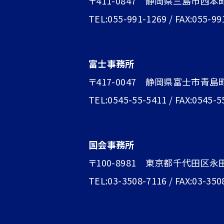
〒411-0847 静岡県三島市西本
TEL:055-991-1269 / FAX:055-99
富士事務所
〒417-0047 静岡県富士市青島町1
TEL:0545-55-5411 / FAX:0545-5
国会事務所
〒100-8981 東京都千代田区永
TEL:03-3508-7116 / FAX:03-350