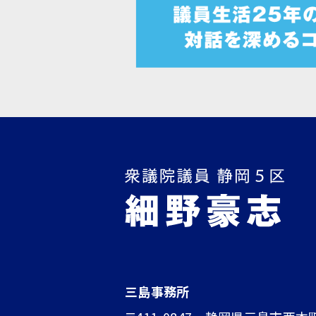
三島事務所