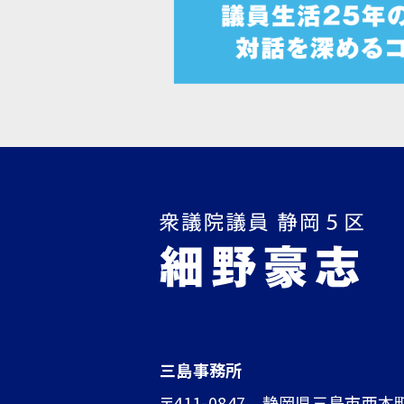
三島事務所
〒411-0847 静岡県三島市西本