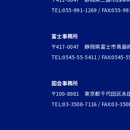
TEL:055-991-1269 / FAX:055-99
富士事務所
〒417-0047 静岡県富士市青島町1
TEL:0545-55-5411 / FAX:0545-5
国会事務所
〒100-8981 東京都千代田区永
TEL:03-3508-7116 / FAX:03-350