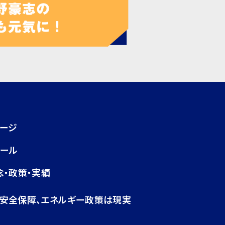
ページ
ィール
念・政策・実績
・安全保障、エネルギー政策は現実