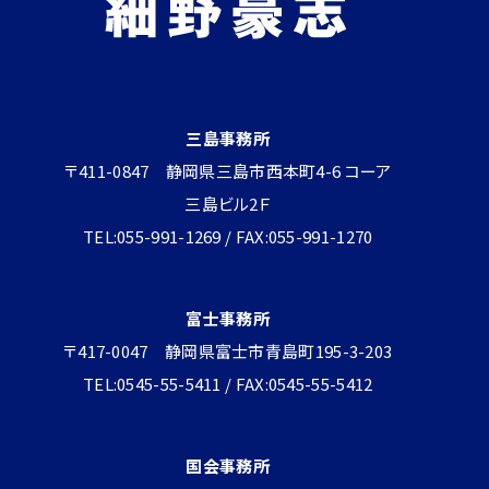
三島事務所
〒411-0847 静岡県三島市西本町4-6 コーア
三島ビル2Ｆ
TEL:055-991-1269 / FAX:055-991-1270
富士事務所
〒417-0047 静岡県富士市青島町195-3-203
TEL:0545-55-5411 / FAX:0545-55-5412
国会事務所