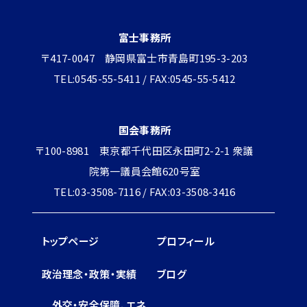
富士事務所
〒417-0047 静岡県富士市青島町195-3-203
TEL:0545-55-5411 / FAX:0545-55-5412
国会事務所
〒100-8981 東京都千代田区永田町2-2-1 衆議
院第一議員会館620号室
TEL:03-3508-7116 / FAX:03-3508-3416
トップページ
プロフィール
政治理念・政策・実績
ブログ
外交・安全保障、エネ