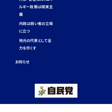
ルギー政策は現実主
義
内政は弱い者の立場
に立つ
地元の代表として全
力を尽くす
お知らせ