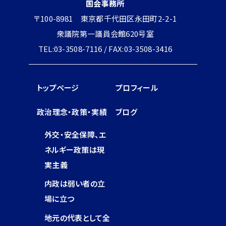
国会事務所
〒100-8981 東京都千代田区永田町2-2-1
衆議院第一議員会館620号室
TEL:03-3508-7116 / FAX:03-3508-3416
トップページ
プロフィール
政治理念・政策・実績
ブログ
外交・安全保障、エ
ネルギー政策は現
実主義
内政は弱い者の立
場に立つ
地元の代表として全