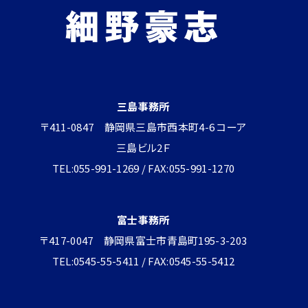
三島事務所
〒411-0847 静岡県三島市西本町4-6 コーア
三島ビル2Ｆ
TEL:055-991-1269 / FAX:055-991-1270
富士事務所
〒417-0047 静岡県富士市青島町195-3-203
TEL:0545-55-5411 / FAX:0545-55-5412