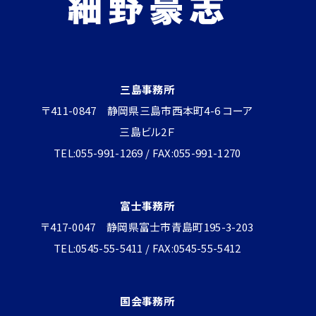
三島事務所
〒411-0847 静岡県三島市西本町4-6 コーア
三島ビル2Ｆ
TEL:055-991-1269 / FAX:055-991-1270
富士事務所
〒417-0047 静岡県富士市青島町195-3-203
TEL:0545-55-5411 / FAX:0545-55-5412
国会事務所