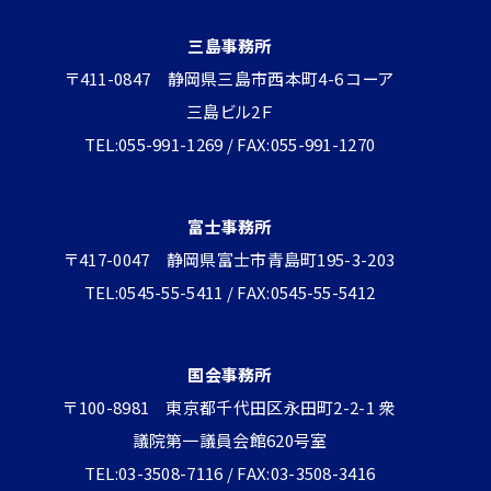
三島事務所
〒411-0847 静岡県三島市西本町4-6 コーア
三島ビル2Ｆ
TEL:055-991-1269 / FAX:055-991-1270
富士事務所
〒417-0047 静岡県富士市青島町195-3-203
TEL:0545-55-5411 / FAX:0545-55-5412
国会事務所
〒100-8981 東京都千代田区永田町2-2-1 衆
議院第一議員会館620号室
TEL:03-3508-7116 / FAX:03-3508-3416