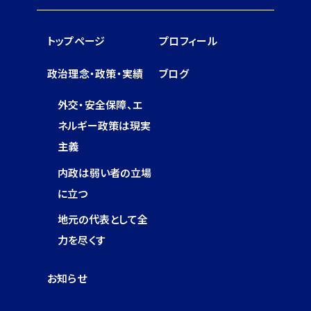
トップページ
プロフィール
政治理念・政策・実績
ブログ
外交・安全保障、エ
ネルギー政策は現実
主義
内政は弱い者の立場
に立つ
地元の代表として全
力を尽くす
お知らせ