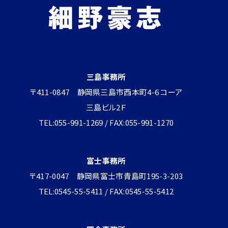
三島事務所
〒411-0847 静岡県三島市西本町4-6 コーア
三島ビル2Ｆ
TEL:055-991-1269 / FAX:055-991-1270
富士事務所
〒417-0047 静岡県富士市青島町195-3-203
TEL:0545-55-5411 / FAX:0545-55-5412