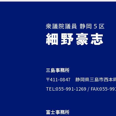
三島事務所
〒411-0847 静岡県三島市西本
TEL:055-991-1269 / FAX:055-99
富士事務所