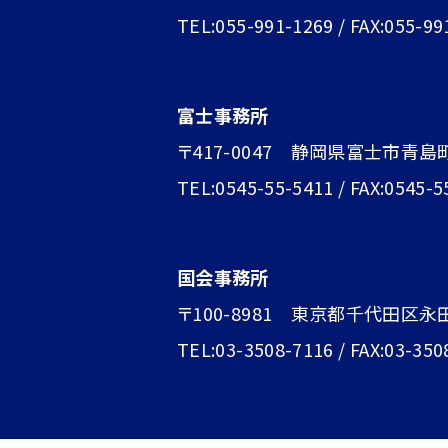
TEL:055-991-1269 / FAX:055-99
富士事務所
〒417-0047 静岡県富士市青島町1
TEL:0545-55-5411 / FAX:0545-5
国会事務所
〒100-8981 東京都千代田区永
TEL:03-3508-7116 / FAX:03-350