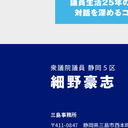
三島事務所
〒411-0847 静岡県三島市西本