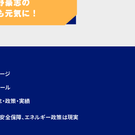
ページ
ィール
念・政策・実績
・安全保障、エネルギー政策は現実