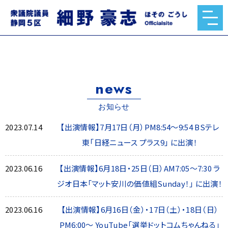
news
お知らせ
2023.07.14
【出演情報】7月17日（月）PM8:54〜9:54 BSテレ
東「日経ニュース プラス9」 に出演！
2023.06.16
【出演情報】6月18日・25日（日）AM7:05〜7:30 ラ
ジオ日本「マット安川の価値組Sunday！」 に出演！
2023.06.16
【出演情報】6月16日（金）・17日（土）・18日（日）
PM6:00～ YouTube「選挙ドットコムちゃんねる」