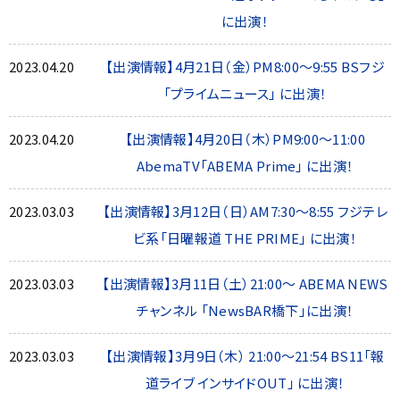
に出演！
2023.04.20
【出演情報】4月21日（金）PM8:00〜9:55 BSフジ
「プライムニュース」 に出演！
2023.04.20
【出演情報】4月20日（木）PM9:00〜11:00
AbemaTV「ABEMA Prime」 に出演！
2023.03.03
【出演情報】3月12日（日）AM7:30〜8:55 フジテレ
ビ系「日曜報道 THE PRIME」 に出演！
2023.03.03
【出演情報】3月11日（土）21:00〜 ABEMA NEWS
チャンネル 「NewsBAR橋下」に出演！
2023.03.03
【出演情報】3月9日（木） 21:00〜21:54 BS11「報
道ライブ インサイドOUT」 に出演！