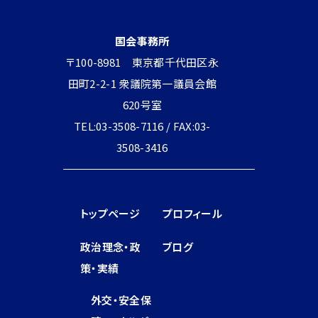
国会事務所
〒100-8981 東京都千代田区永
田町2-2-1 衆議院第一議員会館
620号室
TEL:03-3508-7116 / FAX:03-
3508-3416
トップページ
プロフィール
政治理念・政
ブログ
策・実績
外交・安全保