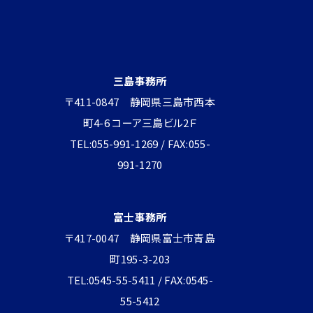
三島事務所
〒411-0847 静岡県三島市西本
町4-6 コーア三島ビル2Ｆ
TEL:055-991-1269 / FAX:055-
991-1270
富士事務所
〒417-0047 静岡県富士市青島
町195-3-203
TEL:0545-55-5411 / FAX:0545-
55-5412