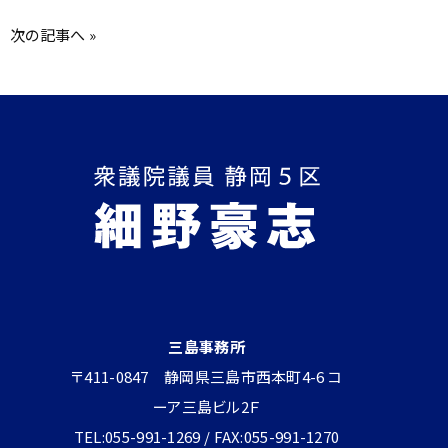
次の記事へ
»
三島事務所
〒411-0847 静岡県三島市西本町4-6 コ
ーア三島ビル2Ｆ
TEL:055-991-1269 / FAX:055-991-1270