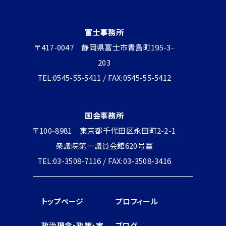
富士事務所
〒417-0047 静岡県富士市青島町195-3-
203
TEL:0545-55-5411 / FAX:0545-55-5412
国会事務所
〒100-8981 東京都千代田区永田町2-2-1
衆議院第一議員会館620号室
TEL:03-3508-7116 / FAX:03-3508-3416
トップページ
プロフィール
政治理念・政策・実
ブログ