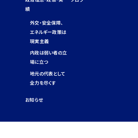
績
外交・安全保障、
エネルギー政策は
現実主義
内政は弱い者の立
場に立つ
地元の代表として
全力を尽くす
お知らせ