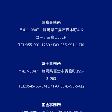
三島事務所
〒411-0847 静岡県三島市西本町4-6
コーア三島ビル2Ｆ
TEL:055-991-1269 / FAX:055-991-1270
富士事務所
〒417-0047 静岡県富士市青島町195-
3-203
TEL:0545-55-5411 / FAX:0545-55-5412
国会事務所