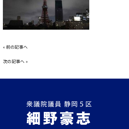
«
前の記事へ
次の記事へ
»