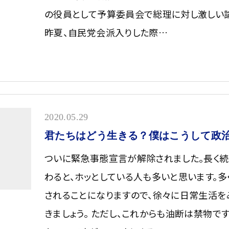
の役員として予算委員会で総理に対し激しい
昨夏、自民党会派入りした際…
2020.05.29
君たちはどう生きる？僕はこうして政
ついに緊急事態宣言が解除されました。長く
わると、ホッとしている人も多いと思います。
されることになりますので、徐々に日常生活を
きましょう。 ただし、これからも油断は禁物で