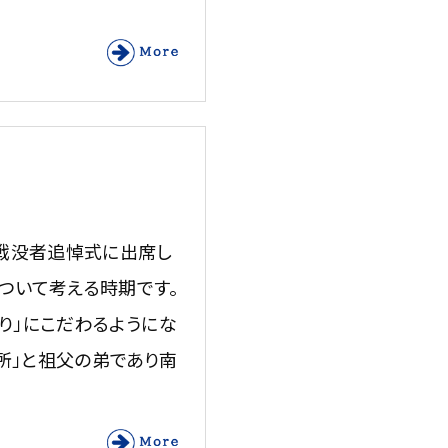
戦没者追悼式に出席し
ついて考える時期です。
り」にこだわるようにな
所」と祖父の弟であり南