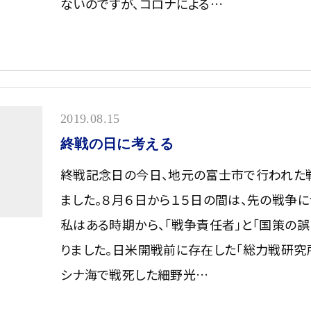
ないのですが、コロナによる…
2019.08.15
終戦の日に考える
終戦記念日の今日、地元の富士市で行われた
ました。８月６日から１５日の間は、先の戦争に
私はある時期から、「戦争責任者」と「国策の誤
りました。日米開戦前に存在した「総力戦研究
シナ海で戦死した細野光…