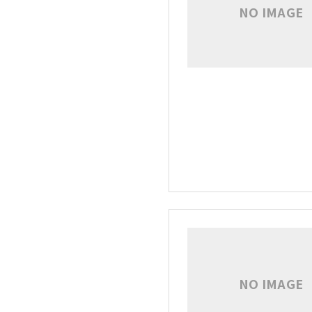
NO IMAGE
NO IMAGE