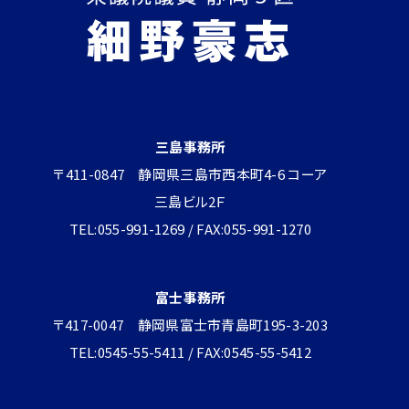
三島事務所
〒411-0847 静岡県三島市西本町4-6 コーア
三島ビル2Ｆ
TEL:055-991-1269 / FAX:055-991-1270
富士事務所
〒417-0047 静岡県富士市青島町195-3-203
TEL:0545-55-5411 / FAX:0545-55-5412