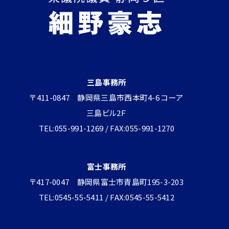
三島事務所
〒411-0847 静岡県三島市西本町4-6 コーア
三島ビル2Ｆ
TEL:055-991-1269 / FAX:055-991-1270
富士事務所
〒417-0047 静岡県富士市青島町195-3-203
TEL:0545-55-5411 / FAX:0545-55-5412