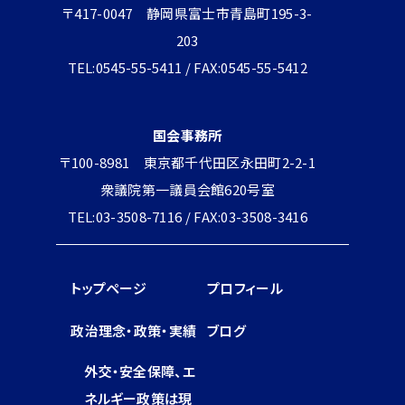
〒417-0047 静岡県富士市青島町195-3-
203
TEL:0545-55-5411 / FAX:0545-55-5412
国会事務所
〒100-8981 東京都千代田区永田町2-2-1
衆議院第一議員会館620号室
TEL:03-3508-7116 / FAX:03-3508-3416
トップページ
プロフィール
政治理念・政策・実績
ブログ
外交・安全保障、エ
ネルギー政策は現