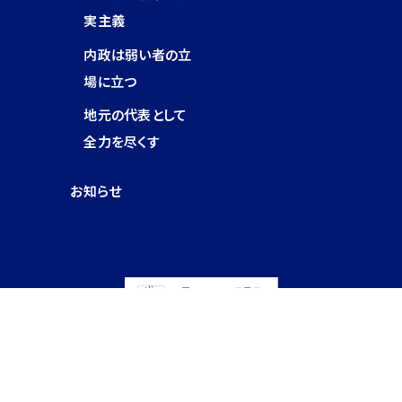
実主義
内政は弱い者の立
場に立つ
地元の代表として
全力を尽くす
お知らせ