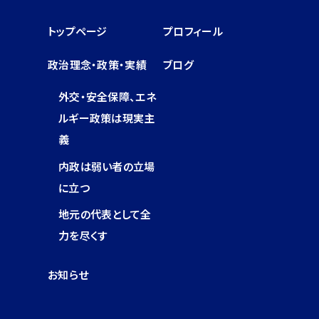
トップページ
プロフィール
政治理念・政策・実績
ブログ
外交・安全保障、エネ
ルギー政策は現実主
義
内政は弱い者の立場
に立つ
地元の代表として全
力を尽くす
お知らせ