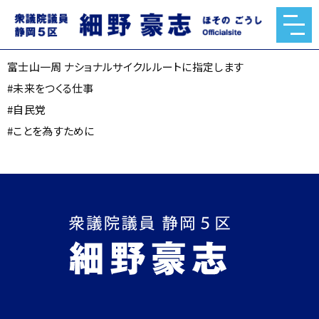
富士山一周 ナショナルサイクルルートに指定します
2026.02.02
富士山一周 ナショナルサイクルルートに指定します
#未来をつくる仕事
#自民党
#ことを為すために