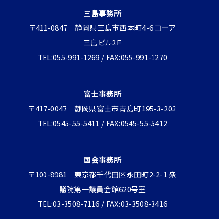
三島事務所
〒411-0847 静岡県三島市西本町4-6 コーア
三島ビル2Ｆ
TEL:055-991-1269 / FAX:055-991-1270
富士事務所
〒417-0047 静岡県富士市青島町195-3-203
TEL:0545-55-5411 / FAX:0545-55-5412
国会事務所
〒100-8981 東京都千代田区永田町2-2-1 衆
議院第一議員会館620号室
TEL:03-3508-7116 / FAX:03-3508-3416