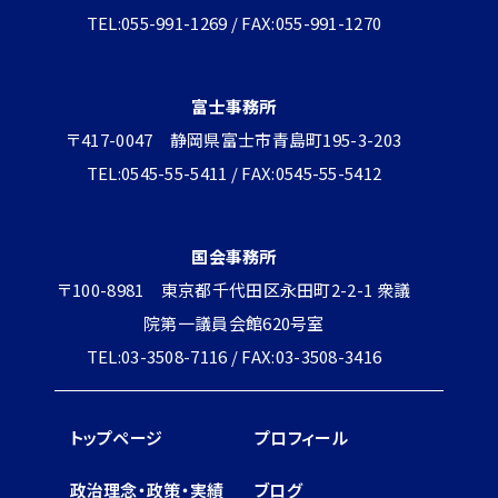
TEL:055-991-1269 / FAX:055-991-1270
富士事務所
〒417-0047 静岡県富士市青島町195-3-203
TEL:0545-55-5411 / FAX:0545-55-5412
国会事務所
〒100-8981 東京都千代田区永田町2-2-1 衆議
院第一議員会館620号室
TEL:03-3508-7116 / FAX:03-3508-3416
トップページ
プロフィール
政治理念・政策・実績
ブログ