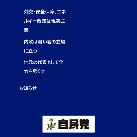
外交・安全保障、エネ
ルギー政策は現実主
義
内政は弱い者の立場
に立つ
地元の代表として全
力を尽くす
お知らせ