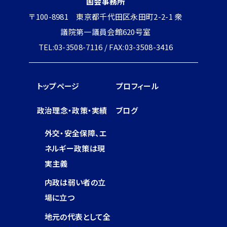
国会事務所
〒100-8981 東京都千代田区永田町2-2-1 衆
議院第一議員会館620号室
TEL:03-3508-7116 / FAX:03-3508-3416
トップページ
プロフィール
政治理念・政策・実績
ブログ
外交・安全保障、エ
ネルギー政策は現
実主義
内政は弱い者の立
場に立つ
地元の代表として全