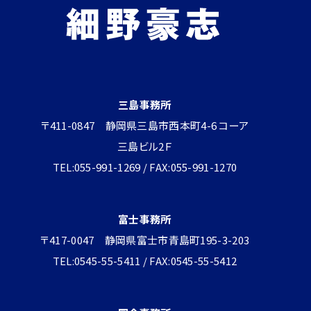
三島事務所
〒411-0847 静岡県三島市西本町4-6 コーア
三島ビル2Ｆ
TEL:055-991-1269 / FAX:055-991-1270
富士事務所
〒417-0047 静岡県富士市青島町195-3-203
TEL:0545-55-5411 / FAX:0545-55-5412