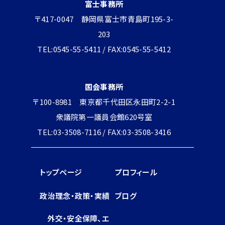
富士事務所
〒417-0047 静岡県富士市青島町195-3-
203
TEL:0545-55-5411 / FAX:0545-55-5412
国会事務所
〒100-8981 東京都千代田区永田町2-2-1
衆議院第一議員会館620号室
TEL:03-3508-7116 / FAX:03-3508-3416
トップページ
プロフィール
政治理念・政策・実績
ブログ
外交・安全保障、エ