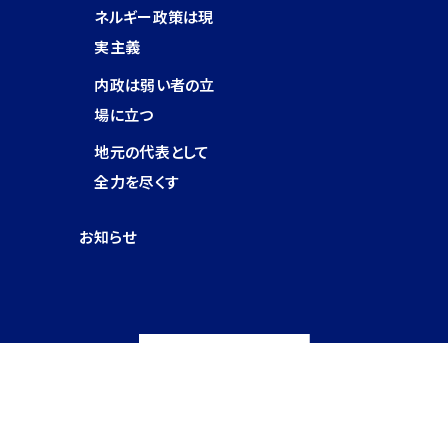
ネルギー政策は現
実主義
内政は弱い者の立
場に立つ
地元の代表として
全力を尽くす
お知らせ